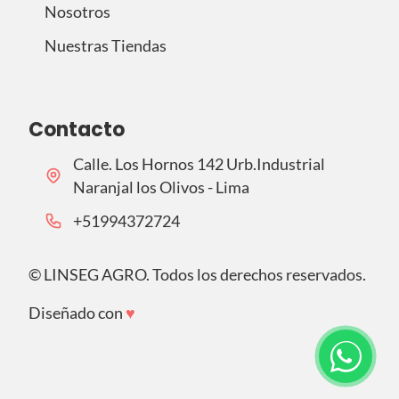
Nosotros
Nuestras Tiendas
Contacto
Calle. Los Hornos 142 Urb.Industrial
Naranjal los Olivos - Lima
‪+51994372724‬
©
LINSEG AGRO. Todos los derechos reservados.
Diseñado con
♥