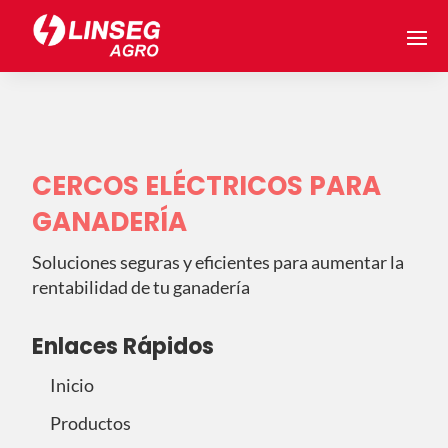
CERCOS ELÉCTRICOS PARA
GANADERÍA
Soluciones seguras y eficientes para aumentar la
rentabilidad de tu ganadería
Enlaces Rápidos
Inicio
Productos