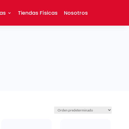
as
Tiendas Físicas
Nosotros