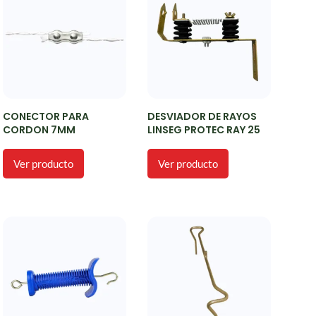
CONECTOR PARA
DESVIADOR DE RAYOS
CORDON 7MM
LINSEG PROTEC RAY 25
Ver producto
Ver producto