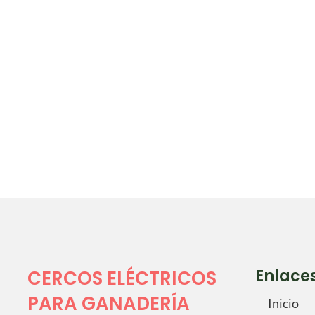
Enlace
CERCOS ELÉCTRICOS
PARA GANADERÍA
Inicio