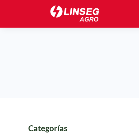
Categorías