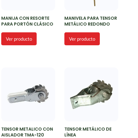
MANIJA CON RESORTE
MANIVELA PARA TENSOR
PARA PORTÓN CLÁSICO
METÁLICO REDONDO
Ver producto
Ver producto
TENSOR METALICO CON
TENSOR METÁLICO DE
AISLADOR TMA-120
LÍNEA