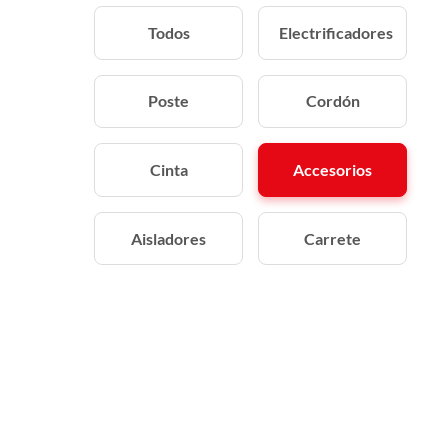
Todos
Electrificadores
Poste
Cordón
Cinta
Accesorios
Aisladores
Carrete