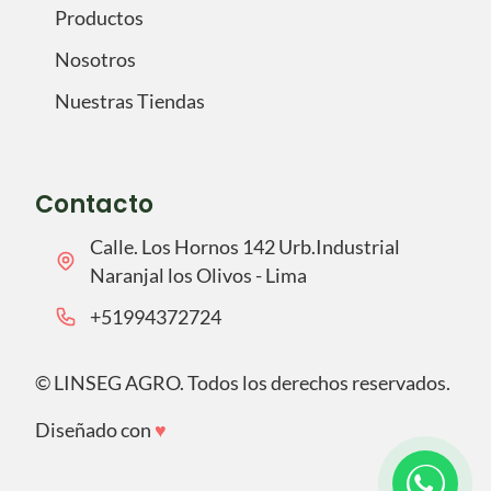
Productos
Nosotros
Nuestras Tiendas
Contacto
Calle. Los Hornos 142 Urb.Industrial
Naranjal los Olivos - Lima
‪+51994372724‬
©
LINSEG AGRO. Todos los derechos reservados.
Diseñado con
♥