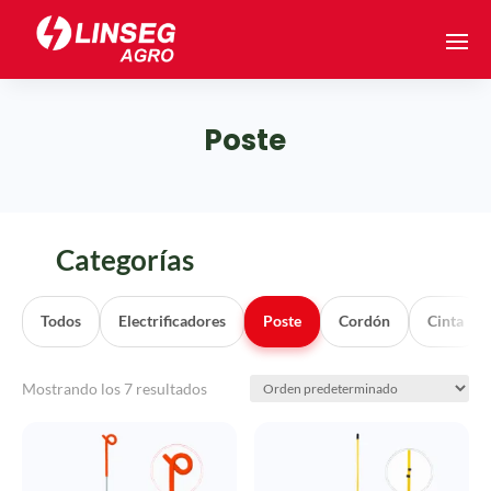
Poste
Categorías
Todos
Electrificadores
Poste
Cordón
Cinta
Mostrando los 7 resultados