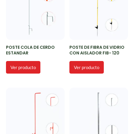
POSTE COLA DE CERDO
POSTE DE FIBRA DE VIDRIO
ESTANDAR
CON AISLADOR FIB- 120
Ver producto
Ver producto