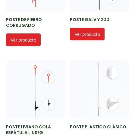
POSTE DE FIERRO
POSTE GALV Y 200
CORRUGADO
Ver producto
Ver producto
POSTE LIVIANO COLA
POSTE PLÁSTICO CLÁSICO
ESPÁTULA LINSEG