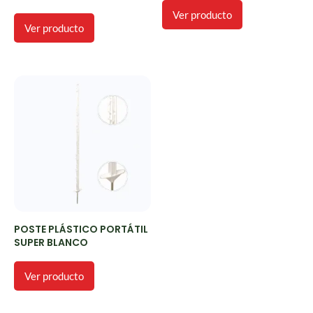
Ver producto
Ver producto
POSTE PLÁSTICO PORTÁTIL
SUPER BLANCO
Ver producto