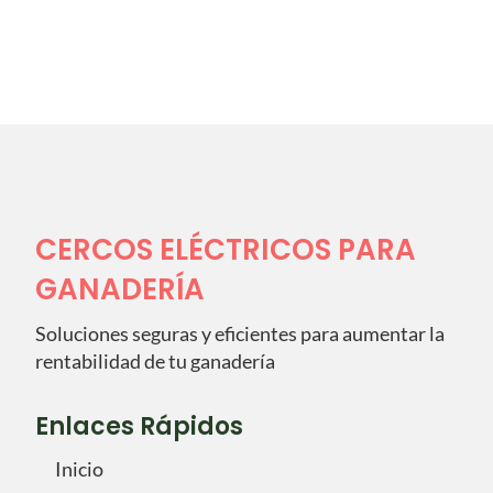
CERCOS ELÉCTRICOS PARA
GANADERÍA
Soluciones seguras y eficientes para aumentar la
rentabilidad de tu ganadería
Enlaces Rápidos
Inicio