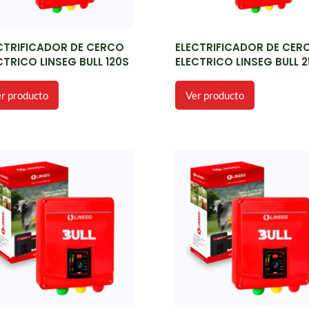
CTRIFICADOR DE CERCO
ELECTRIFICADOR DE CER
CTRICO LINSEG BULL 120S
ELECTRICO LINSEG BULL 
r producto
Ver producto