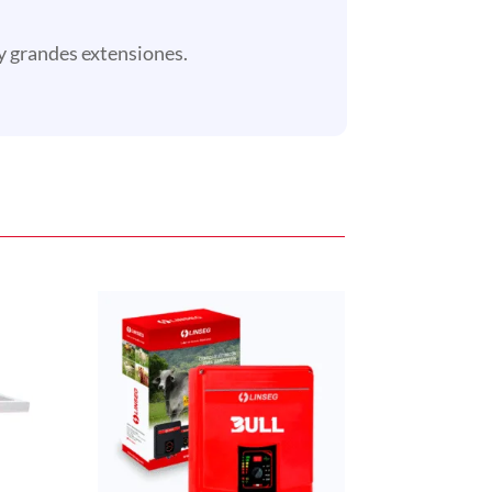
y grandes extensiones.