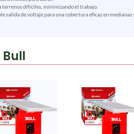
 terrenos difíciles, minimizando el trabajo.
e salida de voltaje para una cobertura eficaz en medianas 
 Bull