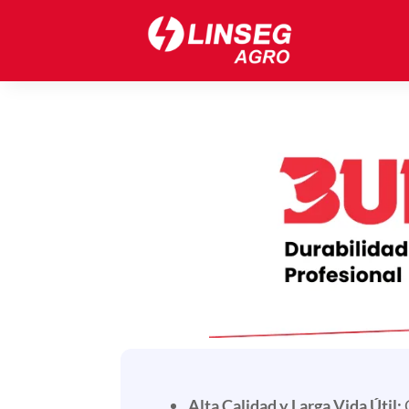
Alta Calidad y Larga Vida Útil: