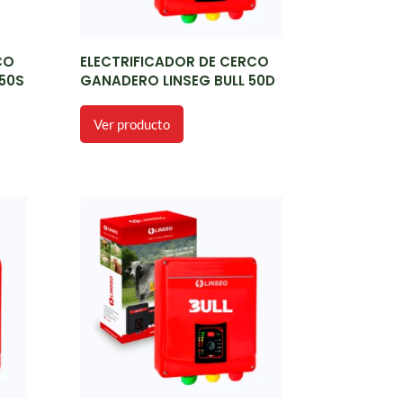
CO
ELECTRIFICADOR DE CERCO
250S
GANADERO LINSEG BULL 50D
Ver producto