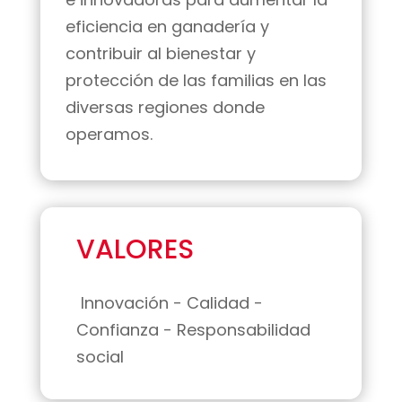
eficiencia en ganadería y
contribuir al bienestar y
protección de las familias en las
diversas regiones donde
operamos.
VALORES
Innovación - Calidad -
Confianza - Responsabilidad
social