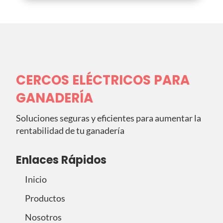
CERCOS ELÉCTRICOS PARA
GANADERÍA
Soluciones seguras y eficientes para aumentar la
rentabilidad de tu ganadería
Enlaces Rápidos
Inicio
Productos
Nosotros