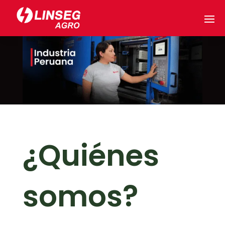
¿Quiénes
somos?