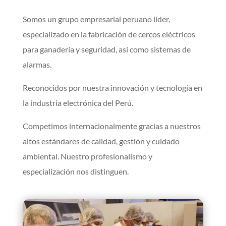
Somos un grupo empresarial peruano líder,
especializado en la fabricación de cercos eléctricos
para ganadería y seguridad, así como sistemas de
alarmas.
Reconocidos por nuestra innovación y tecnología en
la industria electrónica del Perú.
Competimos internacionalmente gracias a nuestros
altos estándares de calidad, gestión y cuidado
ambiental. Nuestro profesionalismo y
especialización nos distinguen.