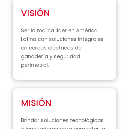
VISIÓN
Ser la marca líder en América
Latina con soluciones integrales
en cercos eléctricos de
ganadería y seguridad
perimetral.
MISIÓN
Brindar soluciones tecnológicas
e innovadoras para aumentar la