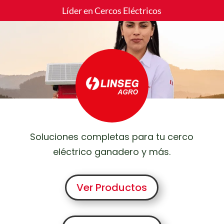
Líder en Cercos Eléctricos
Soluciones completas para tu cerco
eléctrico ganadero y más.
Ver Productos