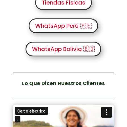
Tiendas Físicas
WhatsApp Perú 🇵🇪
WhatsApp Bolivia 🇧🇴
Lo Que Dicen Nuestros Clientes