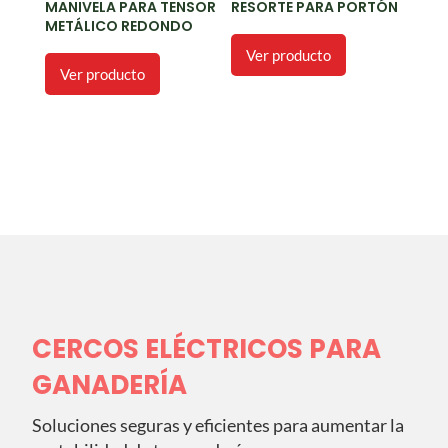
MANIVELA PARA TENSOR
RESORTE PARA PORTÓN
METÁLICO REDONDO
Ver producto
Ver producto
CERCOS ELÉCTRICOS PARA
GANADERÍA
Soluciones seguras y eficientes para aumentar la