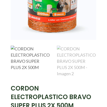
CORDON
ELECTROPLASTICO BRAVO
SUPER PLUS 2X 500M