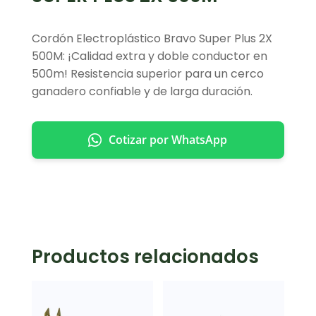
Cordón Electroplástico Bravo Super Plus 2X
500M: ¡Calidad extra y doble conductor en
500m! Resistencia superior para un cerco
ganadero confiable y de larga duración.
Cotizar por WhatsApp
Productos relacionados