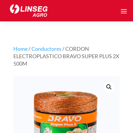
Home
/
Conductores
/ CORDON
ELECTROPLASTICO BRAVO SUPER PLUS 2X
500M