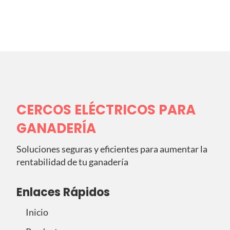
CERCOS ELÉCTRICOS PARA
GANADERÍA
Soluciones seguras y eficientes para aumentar la
rentabilidad de tu ganadería
Enlaces Rápidos
Inicio