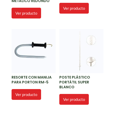
METÁLICO REDONDO
Ver producto
Ver producto
RESORTE CON MANIJA
POSTE PLÁSTICO
PARA PORTON RM-5
PORTÁTIL SUPER
BLANCO
Ver producto
Ver producto