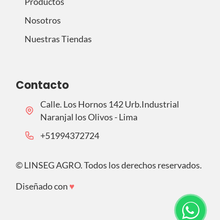
Productos
Nosotros
Nuestras Tiendas
Contacto
Calle. Los Hornos 142 Urb.Industrial
Naranjal los Olivos - Lima
‪+51994372724‬
©
LINSEG AGRO. Todos los derechos reservados.
Diseñado con
♥