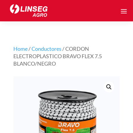
Home
/
Conductores
/ CORDON
ELECTROPLASTICO BRAVO FLEX 7.5
BLANCO/NEGRO