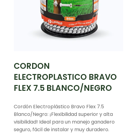
CORDON
ELECTROPLASTICO BRAVO
FLEX 7.5 BLANCO/NEGRO
Cordón Electroplástico Bravo Flex 7.5
Blanco/Negro: ¡Flexibilidad superior y alta
visibilidad! Ideal para un manejo ganadero
seguro, fácil de instalar y muy duradero.