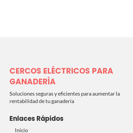
CERCOS ELÉCTRICOS PARA
GANADERÍA
Soluciones seguras y eficientes para aumentar la
rentabilidad de tu ganadería
Enlaces Rápidos
Inicio