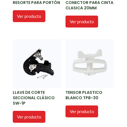
RESORTE PARA PORTÓN
CONECTOR PARA CINTA
CLASICA 20MM
Ver producto
Ver producto
LLAVE DE CORTE
TENSOR PLASTICO
SECCIONAL CLÁSICO
BLANCO TPB-30
SW-1P
Ver producto
Ver producto