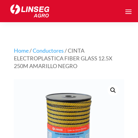
Home
/
Conductores
/ CINTA
ELECTROPLASTICA FIBER GLASS 12.5X
250M AMARILLO NEGRO