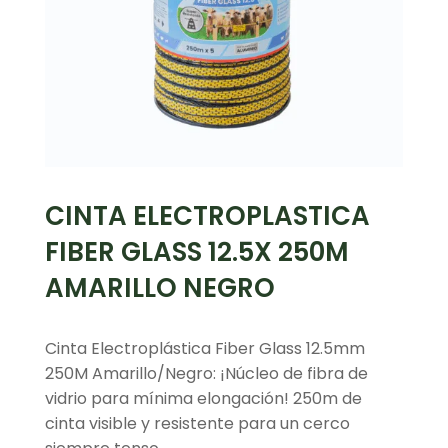
CINTA ELECTROPLASTICA
FIBER GLASS 12.5X 250M
AMARILLO NEGRO
Cinta Electroplástica Fiber Glass 12.5mm
250M Amarillo/Negro: ¡Núcleo de fibra de
vidrio para mínima elongación! 250m de
cinta visible y resistente para un cerco