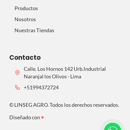
Productos
Nosotros
Nuestras Tiendas
Contacto
Calle. Los Hornos 142 Urb.Industrial
Naranjal los Olivos - Lima
‪+51994372724‬
©
LINSEG AGRO. Todos los derechos reservados.
Diseñado con
♥