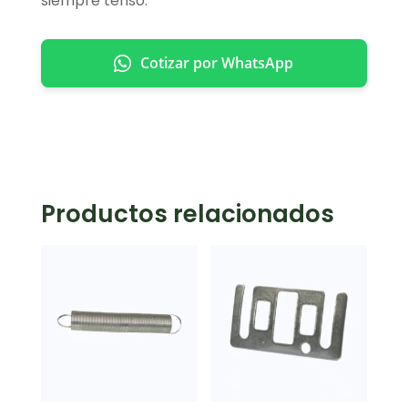
siempre tenso.
Cotizar por WhatsApp
Productos relacionados