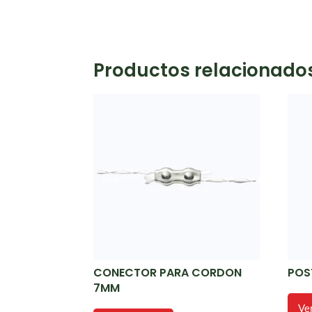
Productos relacionado
CONECTOR PARA CORDON
POS
7MM
Ve