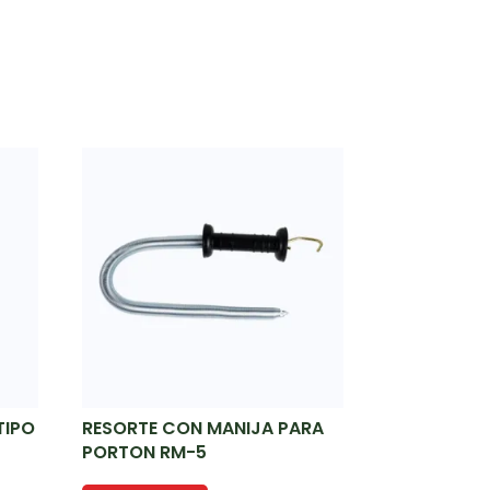
TIPO
RESORTE CON MANIJA PARA
PORTON RM-5