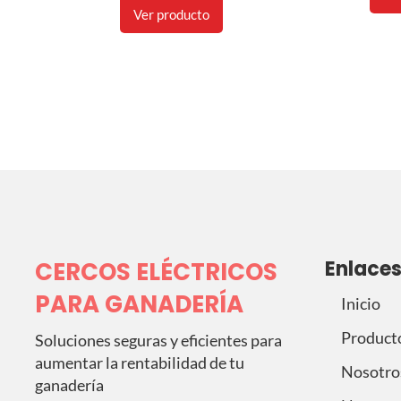
Ver producto
Enlace
CERCOS ELÉCTRICOS
PARA GANADERÍA
Inicio
Product
Soluciones seguras y eficientes para
aumentar la rentabilidad de tu
Nosotro
ganadería