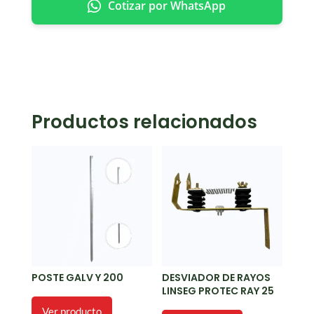
Cotizar por WhatsApp
Productos relacionados
POSTE GALV Y 200
DESVIADOR DE RAYOS
LINSEG PROTEC RAY 25
Ver producto