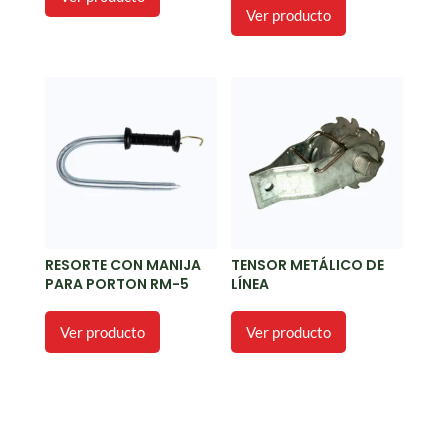
Ver producto
RESORTE CON MANIJA
TENSOR METÁLICO DE
PARA PORTON RM-5
LÍNEA
Ver producto
Ver producto