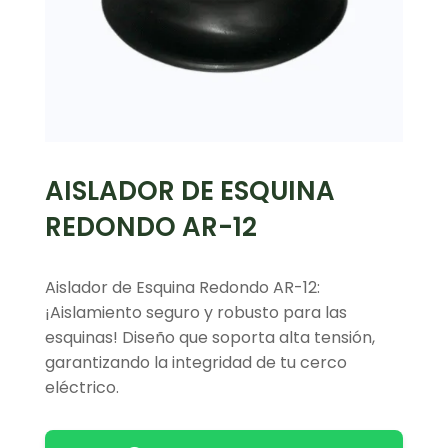
AISLADOR DE ESQUINA
REDONDO AR-12
Aislador de Esquina Redondo AR-12:
¡Aislamiento seguro y robusto para las
esquinas! Diseño que soporta alta tensión,
garantizando la integridad de tu cerco
eléctrico.