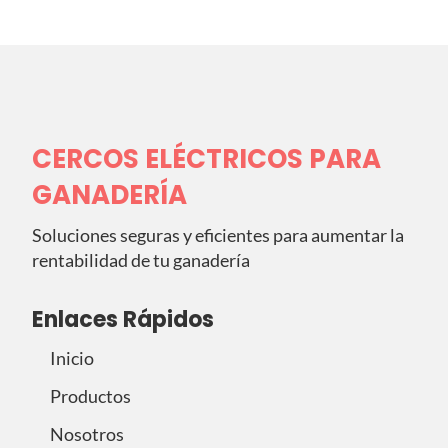
CERCOS ELÉCTRICOS PARA
GANADERÍA
Soluciones seguras y eficientes para aumentar la
rentabilidad de tu ganadería
Enlaces Rápidos
Inicio
Productos
Nosotros