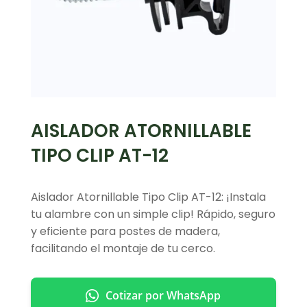
AISLADOR ATORNILLABLE
TIPO CLIP AT-12
Aislador Atornillable Tipo Clip AT-12: ¡Instala
tu alambre con un simple clip! Rápido, seguro
y eficiente para postes de madera,
facilitando el montaje de tu cerco.
Cotizar por WhatsApp