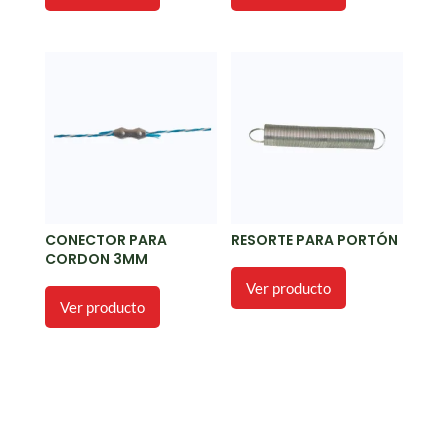
CONECTOR PARA
RESORTE PARA PORTÓN
CORDON 3MM
Ver producto
Ver producto