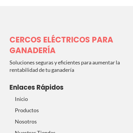
CERCOS ELÉCTRICOS PARA
GANADERÍA
Soluciones seguras y eficientes para aumentar la
rentabilidad de tu ganadería
Enlaces Rápidos
Inicio
Productos
Nosotros
Nuestras Tiendas