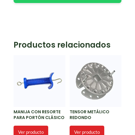
Productos relacionados
MANIJA CON RESORTE
TENSOR METÁLICO
PARA PORTÓN CLÁSICO
REDONDO
Ver producto
Ver producto