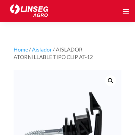
Home
/
Aislador
/ AISLADOR
ATORNILLABLE TIPO CLIP AT-12