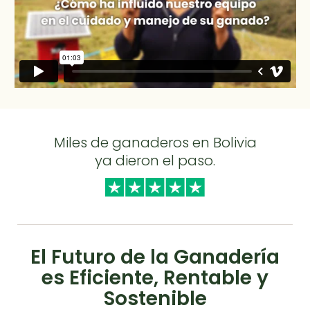
Miles de ganaderos en Bolivia
ya dieron el paso.
El Futuro de la Ganadería
es Eficiente, Rentable y
Sostenible