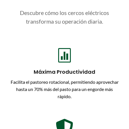
Descubre cómo los cercos eléctricos
transforma su operación diaria.

Máxima Productividad
Facilita el pastoreo rotacional, permitiendo aprovechar
hasta un 70% más del pasto para un engorde más
rápido.
