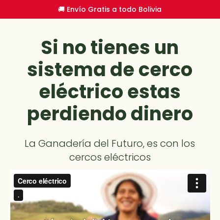
🚚 Envío Gratis a todo Bolivia
Si no tienes un
sistema de cerco
eléctrico estas
perdiendo dinero
La Ganadería del Futuro, es con los
cercos eléctricos