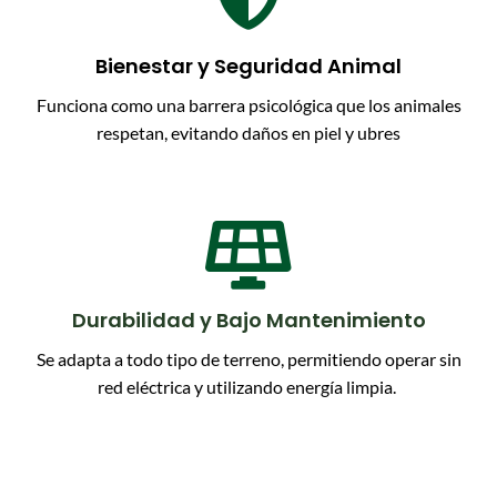
Bienestar y Seguridad Animal
Funciona como una barrera psicológica que los animales
respetan, evitando daños en piel y ubres

Durabilidad y Bajo Mantenimiento
Se adapta a todo tipo de terreno, permitiendo operar sin
red eléctrica y utilizando energía limpia.